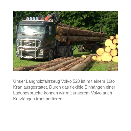
Unser Langholzfahrzeug Volvo 520 ist mit einem 16to
Kran ausgestattet. Durch das flexible Einhängen einer
Ladungsbrücke können wir mit unserem Volvo auch
Kurzlängen transportieren.